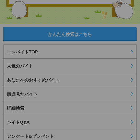
かんたん検索はこちら
エンバイトTOP
人気のバイト
あなたへのおすすめバイト
最近見たバイト
詳細検索
バイトQ&A
アンケート&プレゼント