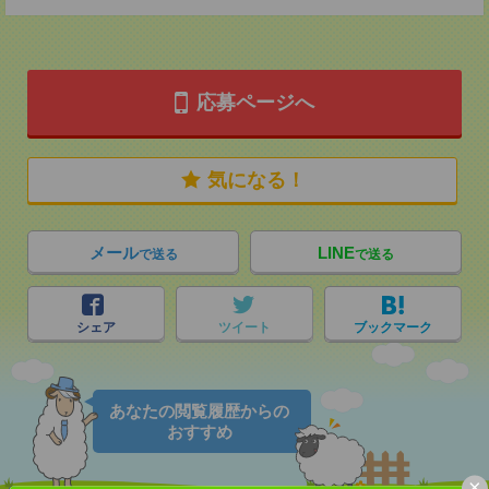
応募ページへ
気になる！
メール
LINE
で送る
で送る
シェア
ツイート
ブックマーク
あなたの閲覧履歴からの
おすすめ
×