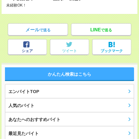
未経験OK！
メール
LINE
で送る
で送る
シェア
ツイート
ブックマーク
かんたん検索はこちら
エンバイトTOP
人気のバイト
あなたへのおすすめバイト
最近見たバイト