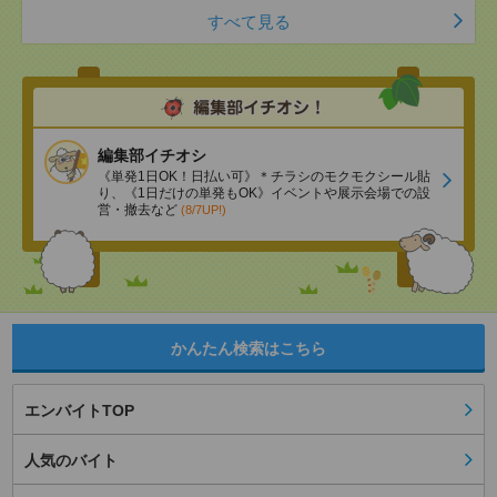
すべて見る
編集部イチオシ
《単発1日OK！日払い可》＊チラシのモクモクシール貼
り、《1日だけの単発もOK》イベントや展示会場での設
営・撤去など
(8/7UP!)
かんたん検索はこちら
エンバイトTOP
人気のバイト