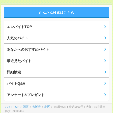
かんたん検索はこちら
エンバイトTOP
人気のバイト
あなたへのおすすめバイト
最近見たバイト
詳細検索
バイトQ&A
アンケート&プレゼント
バイトTOP
関西
大阪府
北区
未経験OK！時給1600円！大阪での営業事
務(110960846）