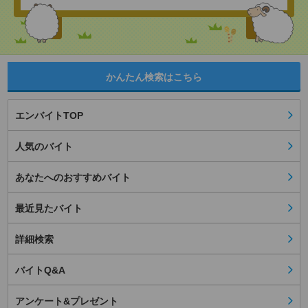
かんたん検索はこちら
エンバイトTOP
人気のバイト
あなたへのおすすめバイト
最近見たバイト
詳細検索
バイトQ&A
アンケート&プレゼント