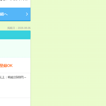
細へ
掲載日：2026.08.06
登録OK
者以上：時給1500円～