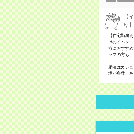
【イ
り】
【在宅勤務あ
けのイベント
方におすすめ
ッフの方も、
服装はカジュ
境が多数！あ