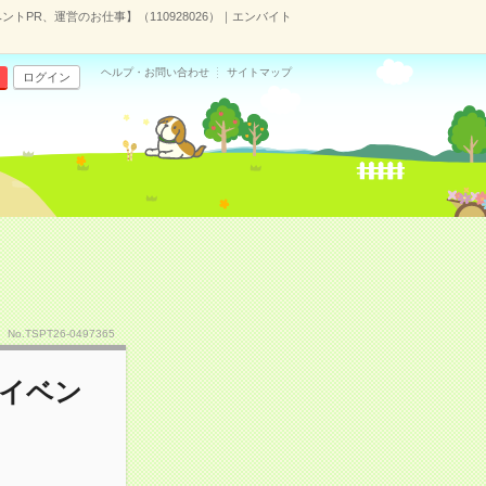
ントPR、運営のお仕事】（110928026）｜エンバイト
ヘルプ・お問い合わせ
サイトマップ
ログイン
No.TSPT26-0497365
のイベン