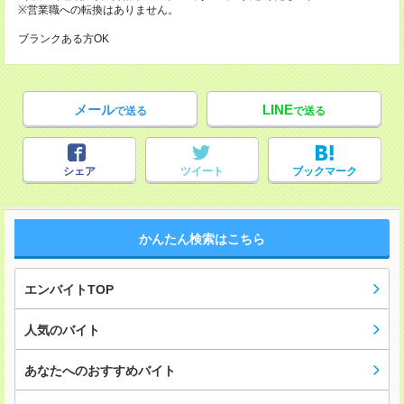
※営業職への転換はありません。
ブランクある方OK
メール
LINE
で送る
で送る
シェア
ツイート
ブックマーク
かんたん検索はこちら
エンバイトTOP
人気のバイト
あなたへのおすすめバイト