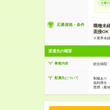
仕事の
応募資格・条件
職種未経験
面接OK
※業界未経
派遣先の概要
事業内容
総合病院
配属先について
制服あり
福利厚生
禁煙（敷地