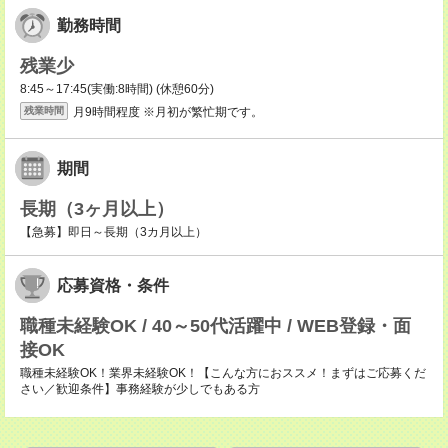
勤務時間
残業少
8:45～17:45(実働:8時間) (休憩60分)
月9時間程度 ※月初が繁忙期です。
残業時間
期間
長期（3ヶ月以上）
【急募】即日～長期（3カ月以上）
応募資格・条件
職種未経験OK / 40～50代活躍中 / WEB登録・面
接OK
職種未経験OK！業界未経験OK！【こんな方におススメ！まずはご応募くだ
さい／歓迎条件】事務経験が少しでもある方