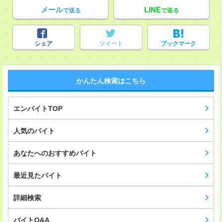
メール
LINE
で送る
で送る
シェア
ツイート
ブックマーク
かんたん検索はこちら
エンバイトTOP
人気のバイト
あなたへのおすすめバイト
最近見たバイト
詳細検索
バイトQ&A