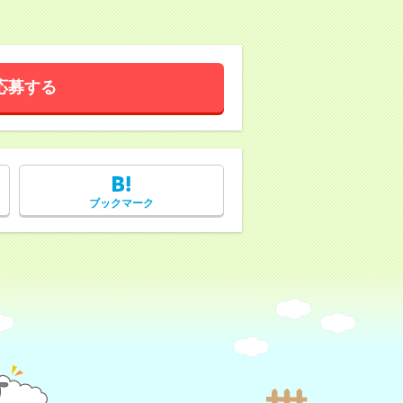
応募する
ブックマーク