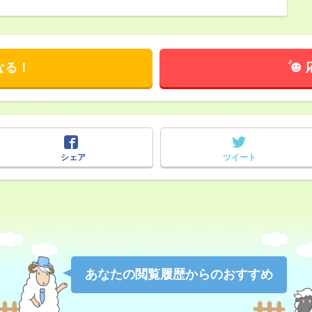
なる！
シェア
ツイート
あなたの閲覧履歴からのおすすめ