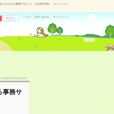
かかわる事務サポート（110885788）｜エンバイト
ヘルプ・お問い合わせ
サイトマップ
ログイン
o.TEMPGT26-0493623
る事務サ