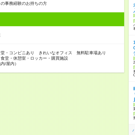
らの事務経験のお持ちの方
業
食堂・コンビニあり きれいなオフィス 無料駐車場あり
：食堂・休憩室・ロッカー・購買施設
内/屋内）