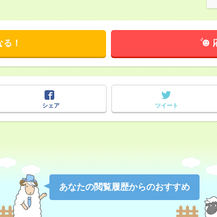
なる！
シェア
ツイート
あなたの閲覧履歴からのおすすめ