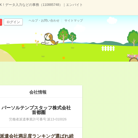
K！データ入力などの事務（110885748）｜エンバイト
ヘルプ・お問い合わせ
サイトマップ
ログイン
会社情報
パーソルテンプスタッフ株式会社
首都圏
労働者派遣事業許可番号:派13-010026
派遣会社満足度ランキング選ばれ続