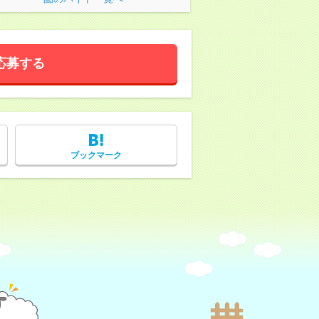
応募する
ブックマーク