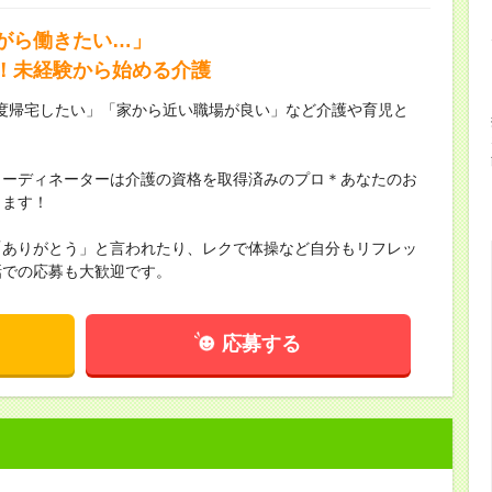
がら働きたい…」
！未経験から始める介護
度帰宅したい」「家から近い職場が良い」など介護や育児と
コーディネーターは介護の資格を取得済みのプロ＊あなたのお
します！
「ありがとう」と言われたり、レクで体操など自分もリフレッ
話での応募も大歓迎です。
応募する