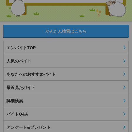
かんたん検索はこちら
エンバイトTOP
人気のバイト
あなたへのおすすめバイト
最近見たバイト
詳細検索
バイトQ&A
アンケート&プレゼント