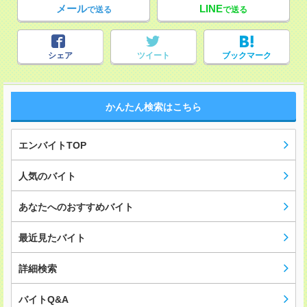
メール
LINE
で送る
で送る
シェア
ツイート
ブックマーク
かんたん検索はこちら
エンバイトTOP
人気のバイト
あなたへのおすすめバイト
最近見たバイト
詳細検索
バイトQ&A