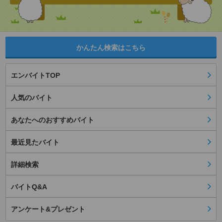
かんたん検索はこちら
エンバイトTOP
人気のバイト
あなたへのおすすめバイト
最近見たバイト
詳細検索
バイトQ&A
アンケート&プレゼント