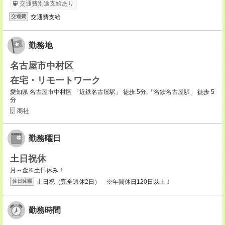
交通費別途支給あり
交通費支給
交通費
勤務地
名古屋市中村区
在宅・リモートワーク
愛知県 名古屋市中村区 「近鉄名古屋駅」 徒歩 5分,「名鉄名古屋駅」 徒歩 5
分
商社
勤務曜日
土日祝休
月～金※土日休み！
土日祝（完全週休2日） ※年間休日120日以上！
休日休暇
勤務時間