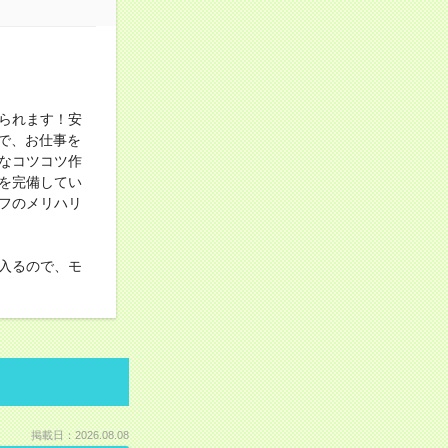
られます！安
で、お仕事を
なコツコツ作
を完備してい
フのメリハリ
入るので、モ
掲載日：2026.08.08