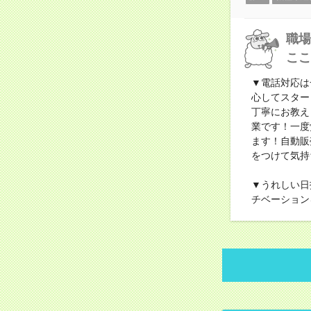
職場
ここ
▼電話対応は
心してスター
丁寧にお教え
業です！一度
ます！自動販
をつけて気持
▼うれしい日
チベーション