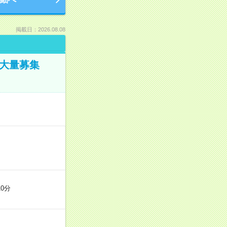
掲載日：2026.08.08
／大量募集
0分