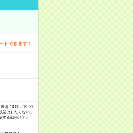
ートできます！
番 10:00～19:00
残業はしたくない」
望する勤務時間と、