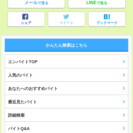
メール
LINE
で送る
で送る
シェア
ツイート
ブックマーク
かんたん検索はこちら
エンバイトTOP
人気のバイト
あなたへのおすすめバイト
最近見たバイト
詳細検索
バイトQ&A