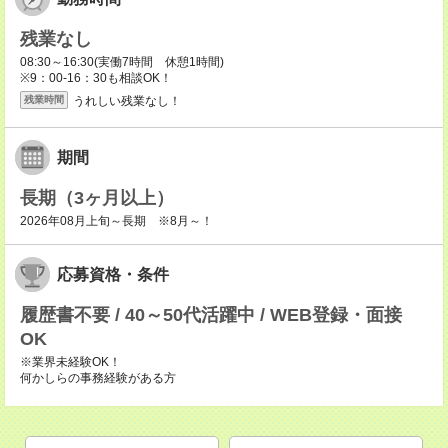
残業なし
08:30～16:30(実働7時間 休憩1時間)
※9：00-16：30も相談OK！
うれしい残業なし！
残業時間
期間
長期（3ヶ月以上）
2026年08月上旬～長期 ※8月～！
応募資格・条件
履歴書不要 / 40～50代活躍中 / WEB登録・面接
OK
※業界未経験OK！
何かしらの事務経験がある方