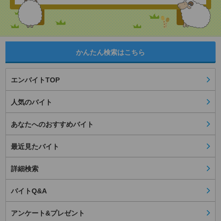
かんたん検索はこちら
エンバイトTOP
人気のバイト
あなたへのおすすめバイト
最近見たバイト
詳細検索
バイトQ&A
アンケート&プレゼント