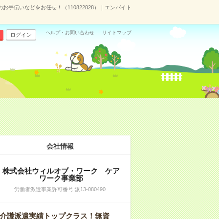
お手伝いなどをお任せ！（110822828）｜エンバイト
ヘルプ・お問い合わせ
サイトマップ
ログイン
会社情報
株式会社ウィルオブ・ワーク ケア
ワーク事業部
労働者派遣事業許可番号:派13‐080490
介護派遣実績トップクラス！無資