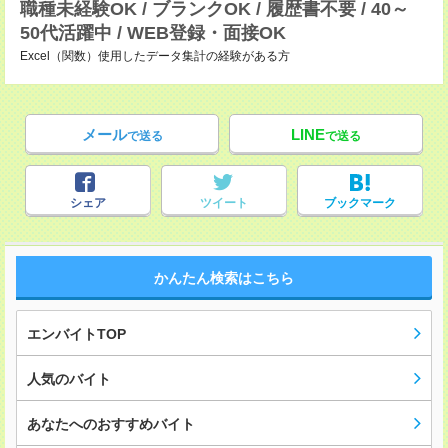
職種未経験OK / ブランクOK / 履歴書不要 / 40～
50代活躍中 / WEB登録・面接OK
Excel（関数）使用したデータ集計の経験がある方
メール
LINE
で送る
で送る
シェア
ツイート
ブックマーク
かんたん検索はこちら
エンバイトTOP
人気のバイト
あなたへのおすすめバイト