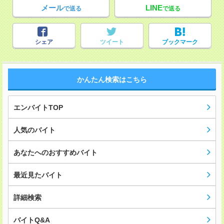
メール
LINE
で送る
で送る
シェア
ツイート
ブックマーク
かんたん検索はこちら
エンバイトTOP
人気のバイト
あなたへのおすすめバイト
最近見たバイト
詳細検索
バイトQ&A