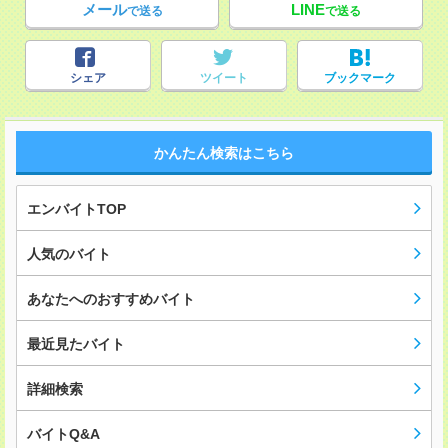
メール
LINE
で送る
で送る
シェア
ツイート
ブックマーク
かんたん検索はこちら
エンバイトTOP
人気のバイト
あなたへのおすすめバイト
最近見たバイト
詳細検索
バイトQ&A