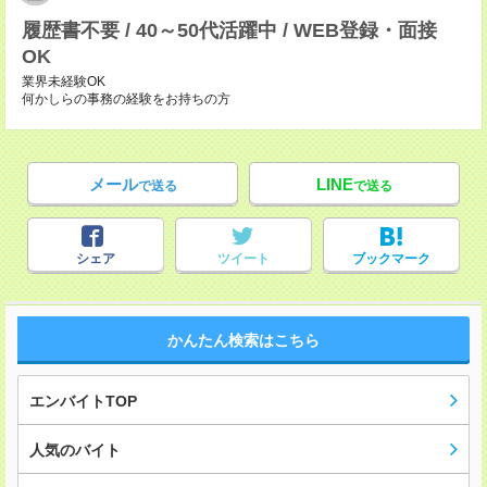
履歴書不要 / 40～50代活躍中 / WEB登録・面接
OK
業界未経験OK
何かしらの事務の経験をお持ちの方
メール
LINE
で送る
で送る
シェア
ツイート
ブックマーク
かんたん検索はこちら
エンバイトTOP
人気のバイト