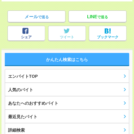
メール
LINE
で送る
で送る
シェア
ツイート
ブックマーク
かんたん検索はこちら
エンバイトTOP
人気のバイト
あなたへのおすすめバイト
最近見たバイト
詳細検索