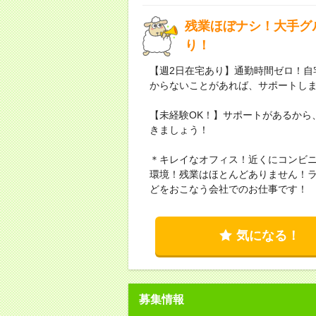
残業ほぼナシ！大手グ
り！
【週2日在宅あり】通勤時間ゼロ！自
からないことがあれば、サポートし
【未経験OK！】サポートがあるから
きましょう！
＊キレイなオフィス！近くにコンビ
環境！残業はほとんどありません！
どをおこなう会社でのお仕事です！
気になる！
募集情報