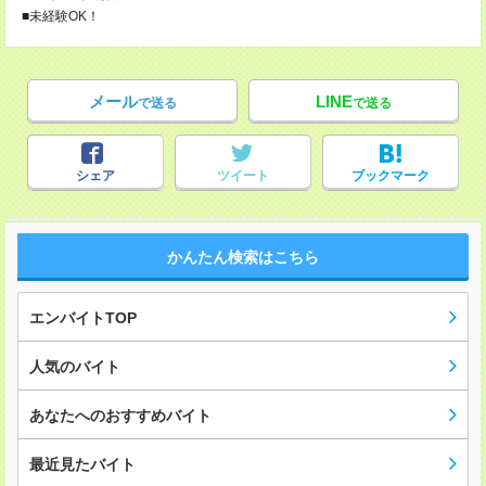
■未経験OK！
メール
LINE
で送る
で送る
シェア
ツイート
ブックマーク
かんたん検索はこちら
エンバイトTOP
人気のバイト
あなたへのおすすめバイト
最近見たバイト