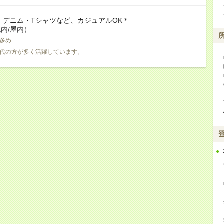
 デニム・Tシャツなど、カジュアルOK＊
内/屋内）
多め
0代の方が多く活躍しています。