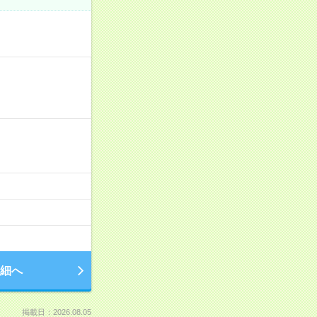
細へ
掲載日：2026.08.05