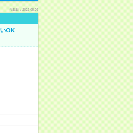
掲載日：2026.08.05
いOK