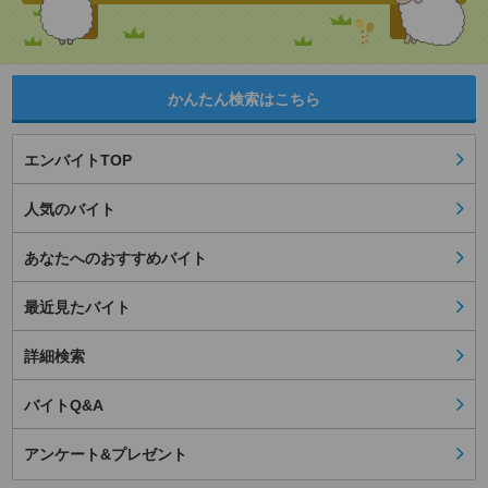
かんたん検索はこちら
エンバイトTOP
人気のバイト
あなたへのおすすめバイト
最近見たバイト
詳細検索
バイトQ&A
アンケート&プレゼント