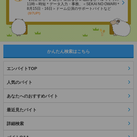
11時～時短＊データ入力・事務、＜SEKAI NO OWARI＊
8月15日・16日＞ドーム公演のサポートバイトなど
(8/7UP!)
かんたん検索はこちら
エンバイトTOP
人気のバイト
あなたへのおすすめバイト
最近見たバイト
詳細検索