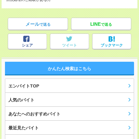
メール
LINE
で送る
で送る
シェア
ツイート
ブックマーク
かんたん検索はこちら
エンバイトTOP
人気のバイト
あなたへのおすすめバイト
最近見たバイト