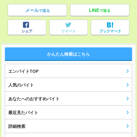
メール
LINE
で送る
で送る
シェア
ツイート
ブックマーク
かんたん検索はこちら
エンバイトTOP
人気のバイト
あなたへのおすすめバイト
最近見たバイト
詳細検索