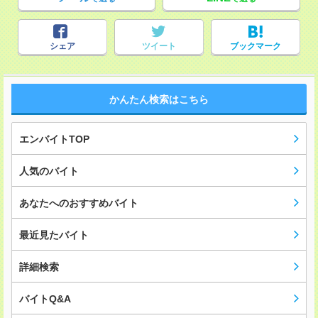
シェア
ツイート
ブックマーク
かんたん検索はこちら
エンバイトTOP
人気のバイト
あなたへのおすすめバイト
最近見たバイト
詳細検索
バイトQ&A