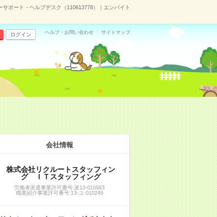
サポート・ヘルプデスク（110613778）｜エンバイト
ヘルプ・お問い合わせ
サイトマップ
ログイン
会社情報
株式会社リクルートスタッフィン
グ ＩＴスタッフィング
労働者派遣事業許可番号:派13-010563
職業紹介事業許可番号:13-ユ-010249