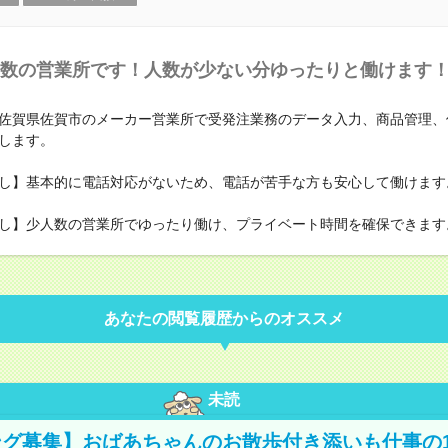
数の営業所です！人数が少ない分ゆったりと働けます
佐賀県佐賀市のメーカー営業所で受発注業務のデータ入力、商品管理、
します。
し】基本的に電話対応がないため、電話が苦手な方も安心して働けます
し】少人数の営業所でゆったり働け、プライベート時間を確保できます
あなたの閲覧履歴からのオススメ
未読
グ募集】おばあちゃんのお散歩付き添いも仕事の