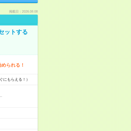
掲載日：2026.08.08
セットする
始められる！
すぐにもらえる！）
…