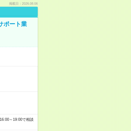
掲載日：2026.08.06
のサポート業
6:00～19:00で相談