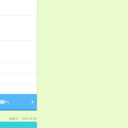
細へ
掲載日：2026.08.06