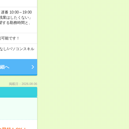
番 10:00～19:00
残業はしたくない」
望する勤務時間と、
談可能です！
なし
/
パソコンスキル
細へ
掲載日：2026.08.06