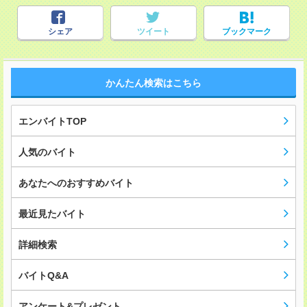
シェア
ツイート
ブックマーク
かんたん検索はこちら
エンバイトTOP
人気のバイト
あなたへのおすすめバイト
最近見たバイト
詳細検索
バイトQ&A
アンケート&プレゼント