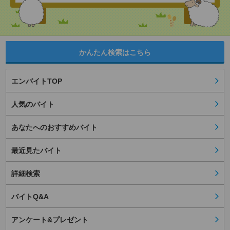
かんたん検索はこちら
エンバイトTOP
人気のバイト
あなたへのおすすめバイト
最近見たバイト
詳細検索
バイトQ&A
アンケート&プレゼント