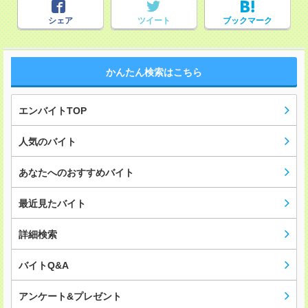
シェア
ツイート
ブックマーク
かんたん検索はこちら
エンバイトTOP
人気のバイト
あなたへのおすすめバイト
最近見たバイト
詳細検索
バイトQ&A
アンケート&プレゼント