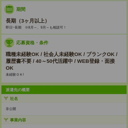
期間
長期（3ヶ月以上）
即日~長期 ※8月～、9月～も相談可！
応募資格・条件
職種未経験OK / 社会人未経験OK / ブランクOK /
履歴書不要 / 40～50代活躍中 / WEB登録・面接
OK
未経験ＯＫ!
派遣先の概要
社名
非公開
事業内容