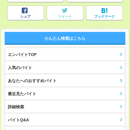
シェア
ツイート
ブックマーク
かんたん検索はこちら
エンバイトTOP
人気のバイト
あなたへのおすすめバイト
最近見たバイト
詳細検索
バイトQ&A