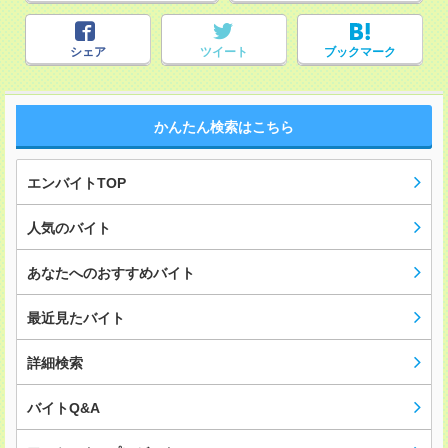
シェア
ツイート
ブックマーク
かんたん検索はこちら
エンバイトTOP
人気のバイト
あなたへのおすすめバイト
最近見たバイト
詳細検索
バイトQ&A