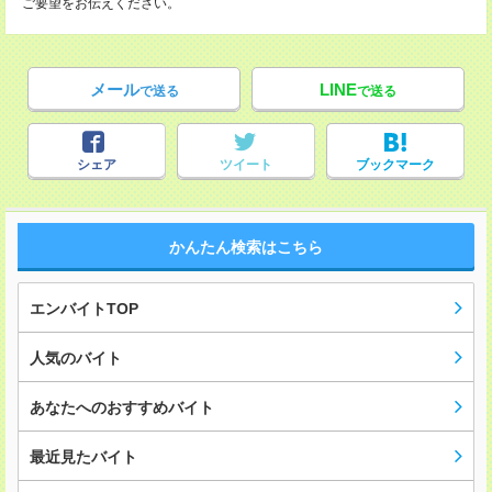
ご要望をお伝えください。
メール
LINE
で送る
で送る
シェア
ツイート
ブックマーク
かんたん検索はこちら
エンバイトTOP
人気のバイト
あなたへのおすすめバイト
最近見たバイト