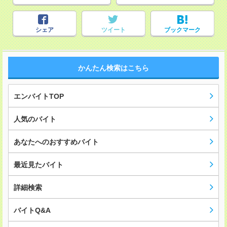
シェア
ツイート
ブックマーク
かんたん検索はこちら
エンバイトTOP
人気のバイト
あなたへのおすすめバイト
最近見たバイト
詳細検索
バイトQ&A